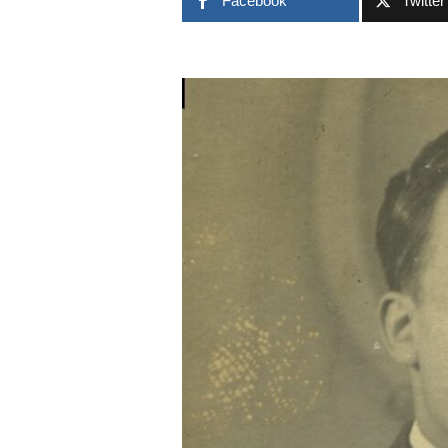
Facebook
Twitter