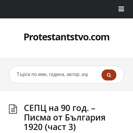
Protestantstvo.com
СЕПЦ на 90 год. –
Писма от България
1920 (част 3)