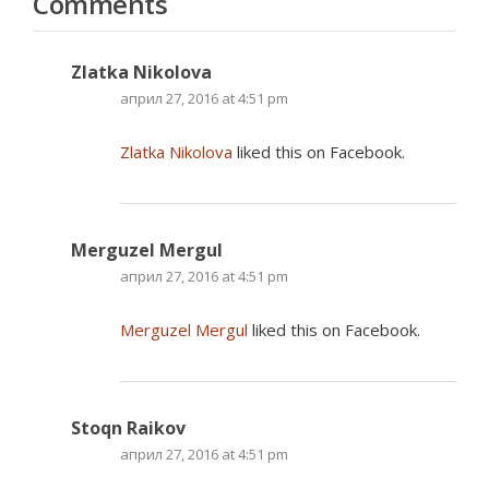
Comments
Zlatka Nikolova
април 27, 2016 at 4:51 pm
Zlatka Nikolova
liked this on Facebook.
Merguzel Mergul
април 27, 2016 at 4:51 pm
Merguzel Mergul
liked this on Facebook.
Stoqn Raikov
април 27, 2016 at 4:51 pm