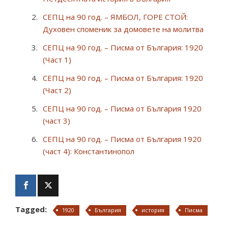
СЕПЦ на 90 год. – ЯМБОЛ, ГОРЕ СТОЙ:
Духовен споменик за домовете на молитва
СЕПЦ на 90 год. – Писма от България: 1920
(Част 1)
СЕПЦ на 90 год. – Писма от България: 1920
(Част 2)
СЕПЦ на 90 год. – Писма от България 1920
(част 3)
СЕПЦ на 90 год. – Писма от България 1920
(част 4): Константинопол
Tagged:
1920
България
история
Писма