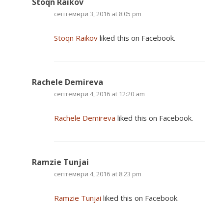
Stoqn Raikov
септември 3, 2016 at 8:05 pm
Stoqn Raikov
liked this on Facebook.
Rachele Demireva
септември 4, 2016 at 12:20 am
Rachele Demireva
liked this on Facebook.
Ramzie Tunjai
септември 4, 2016 at 8:23 pm
Ramzie Tunjai
liked this on Facebook.