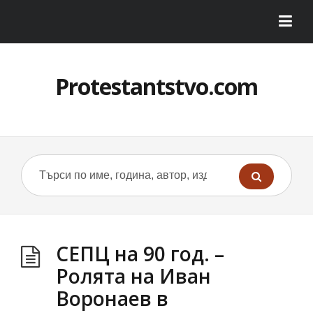
Protestantstvo.com
СЕПЦ на 90 год. –
Ролята на Иван
Воронаев в