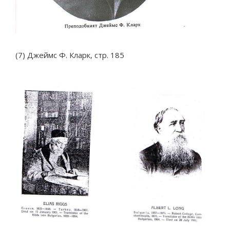
(7) Джеймс Ф. Кларк, стр. 185