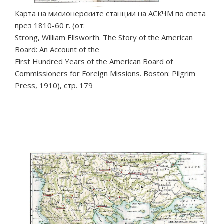
Карта на мисионерските станции на АСКЧМ по света
през 1810-60 г. (от:
Strong, William Ellsworth. The Story of the American
Board: An Account of the
First Hundred Years of the American Board of
Commissioners for Foreign Missions. Boston: Pilgrim
Press, 1910), стр. 179