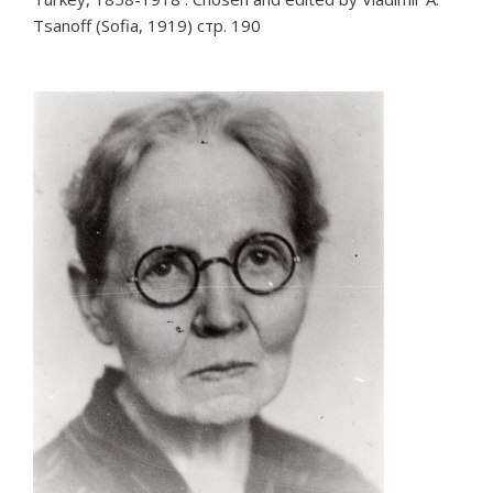
Tsanoff (Sofia, 1919) стр. 190