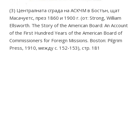
(3) Централната сграда на АСКЧМ в Бостън, щат
Масачуетс, през 1860 и 1900 г. (от: Strong, William
Ellsworth. The Story of the American Board: An Account
of the First Hundred Years of the American Board of
Commissioners for Foreign Missions. Boston: Pilgrim
Press, 1910, между с. 152-153), стр. 181