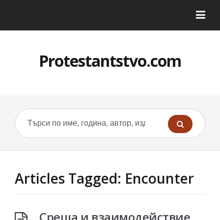
Protestantstvo.com
Articles Tagged: Encounter
Среща и взаимодействие