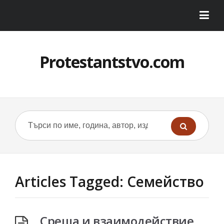
Protestantstvo.com
Articles Tagged: Семейство
Среща и взаимодействие