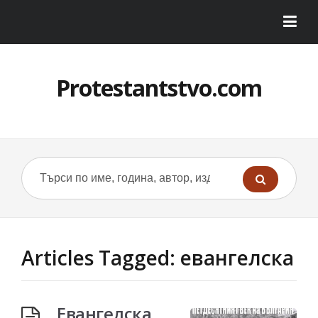
Protestantstvo.com
Articles Tagged: евангелска
Евангелска