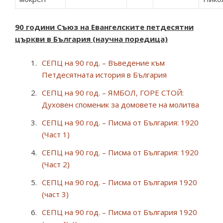
90 години С
ъюз на Е
вангелските петдесятни
църкви в България (научна поредица)
СЕПЦ на 90 год. – Въведение към
Петдесятната история в България
СЕПЦ на 90 год. – ЯМБОЛ, ГОРЕ СТОЙ:
Духовен споменик за домовете на молитва
СЕПЦ на 90 год. – Писма от България: 1920
(Част 1)
СЕПЦ на 90 год. – Писма от България: 1920
(Част 2)
СЕПЦ на 90 год. – Писма от България 1920
(част 3)
СЕПЦ на 90 год. – Писма от България 1920