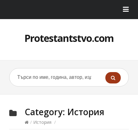
Protestantstvo.com
Category:
История
/
История
/