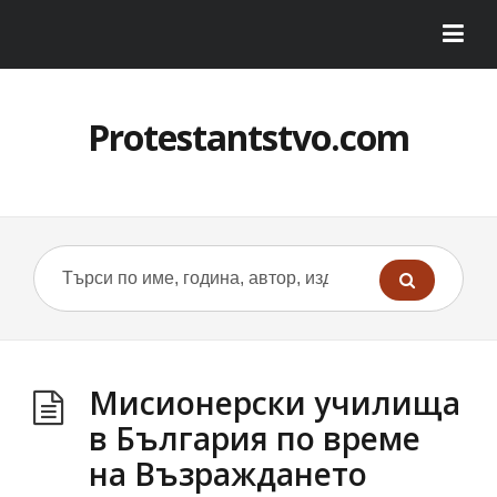
Protestantstvo.com
Мисионерски училища
в България по време
на Възраждането