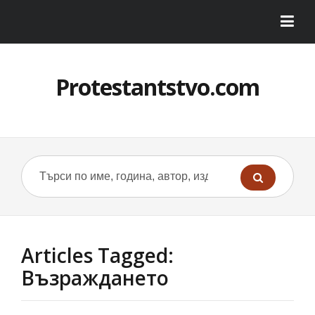
Protestantstvo.com
Articles Tagged:
Възраждането