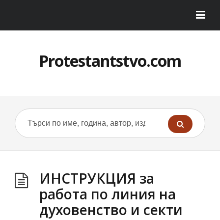
Protestantstvo.com
ИНСТРУКЦИЯ за
работа по линия на
духовенство и секти