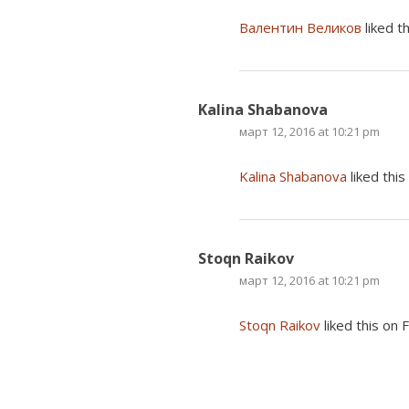
Валентин Великов
liked t
Kalina Shabanova
март 12, 2016 at 10:21 pm
Kalina Shabanova
liked thi
Stoqn Raikov
март 12, 2016 at 10:21 pm
Stoqn Raikov
liked this on 