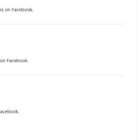
his on Facebook.
s on Facebook.
Facebook.