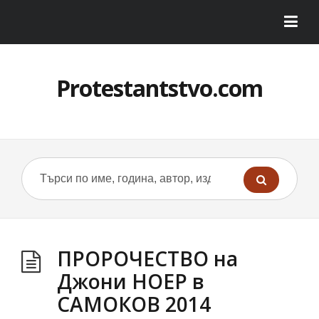
Protestantstvo.com
ПРОРОЧЕСТВО на
Джони НОЕР в
САМОКОВ 2014