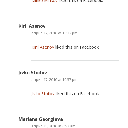
Minko Minkov
liked this on Facebook.
Kiril Asenov
април 17, 2016 at 10:37 pm
Kiril Asenov
liked this on Facebook.
Jivko Stoilov
април 17, 2016 at 10:37 pm
Jivko Stoilov
liked this on Facebook.
Mariana Georgieva
април 18, 2016 at 6:52 am