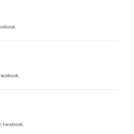
acebook.
 Facebook.
on Facebook.