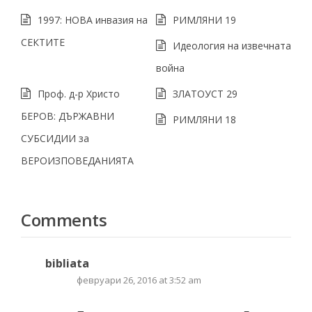
1997: НОВА инвазия на
РИМЛЯНИ 19
СЕКТИТЕ
Идеология на извечната
война
Проф. д-р Христо
ЗЛАТОУСТ 29
БЕРОВ: ДЪРЖАВНИ
РИМЛЯНИ 18
СУБСИДИИ за
ВЕРОИЗПОВЕДАНИЯТА
Comments
bibliata
февруари 26, 2016 at 3:52 am