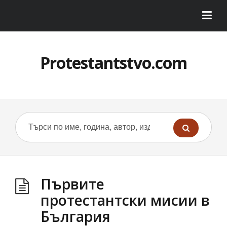
Protestantstvo.com
Първите
протестантски мисии в
България