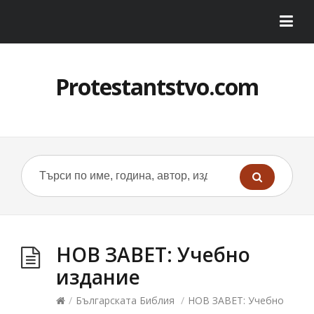
Protestantstvo.com
НОВ ЗАВЕТ: Учебно
издание
/
Българската Библия
/
НОВ ЗАВЕТ: Учебно