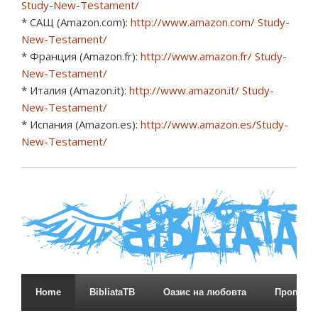
Study-New-Testament/
* САЩ (Amazon.com):
http://www.amazon.com/ Study-
New-Testament/
* Франция (Amazon.fr):
http://www.amazon.fr/ Study-
New-Testament/
* Италия (Amazon.it):
http://www.amazon.it/ Study-
New-Testament/
* Испания (Amazon.es):
http://www.amazon.es/Study-
New-Testament/