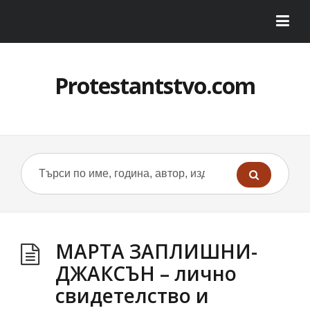
Protestantstvo.com
МАРТА ЗАПЛИШНИ-
ДЖАКСЪН – лично
свидетелство и