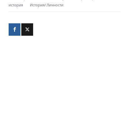
история
История
/
Личности