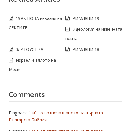
1997: НОВА инвазия на
РИМЛЯНИ 19
СЕКТИТЕ
Идеология на извечната
война
ЗЛАТОУСТ 29
РИМЛЯНИ 18
Израел и Тялото на
Месия
Comments
Pingback:
140г. от отпечатването на първата
Българска Библия