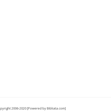
pyright 2006-2020 [Powered by Bibliata.com]