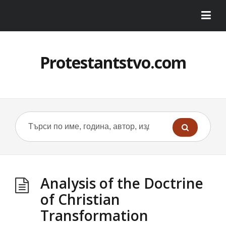
Protestantstvo.com
Analysis of the Doctrine
of Christian
Transformation