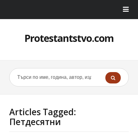
Protestantstvo.com
Articles Tagged:
Петдесятни