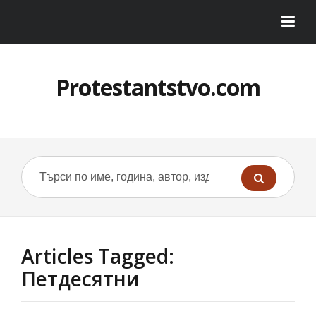
Protestantstvo.com
Articles Tagged:
Петдесятни