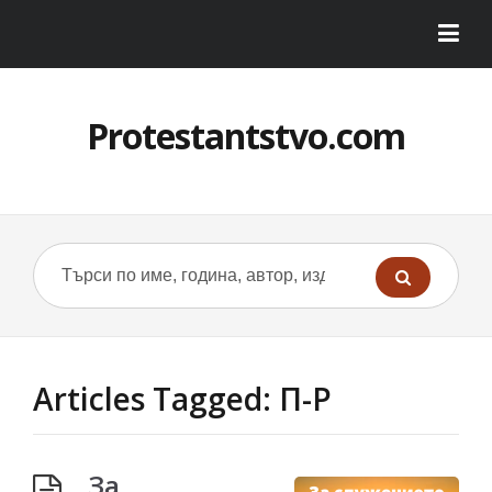
Protestantstvo.com
Articles Tagged: П-Р
За