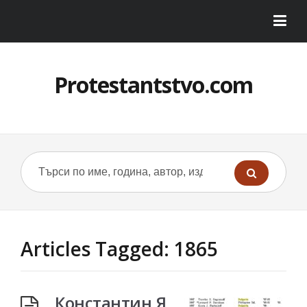
Protestantstvo.com
Articles Tagged: 1865
Константин Я.