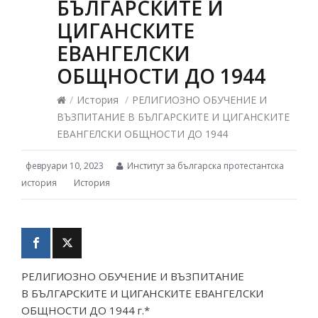
БЪЛГАРСКИТЕ И
ЦИГАНСКИТЕ
ЕВАНГЕЛСКИ
ОБЩНОСТИ ДО 1944
/
История
/
РЕЛИГИОЗНО ОБУЧЕНИЕ И
ВЪЗПИТАНИЕ В БЪЛГАРСКИТЕ И ЦИГАНСКИТЕ
ЕВАНГЕЛСКИ ОБЩНОСТИ ДО 1944
февруари 10, 2023
Институт за българска протестантска
история
История
РЕЛИГИОЗНО ОБУЧЕНИЕ И ВЪЗПИТАНИЕ
В БЪЛГАРСКИТЕ И ЦИГАНСКИТЕ ЕВАНГЕЛСКИ
ОБЩНОСТИ ДО 1944 г.*