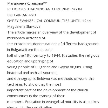
Магдалена Славкова**
RELIGIOUS TRAINING AND UPBRINGING IN
BULGARIAN AND
GYPSY EVANGELICAL COMMUNITIES UNTIL 1944
Magdalena Slavkova
The article makes an overview of the development of
missionary activities of
the Protestant denominations of different backgrounds
in Bulgaria from the second
half of the 19th century to 1944. It studies the religious
education and upbringing of
young people of Bulgarian and Gypsy origins. Using
historical and archival sources,
and ethnographic fieldwork as methods of work, this
text aims to show that the most
important part of the development of the church
communities is the training of their
members. Education in evangelical morality is also a key
element in the socialization