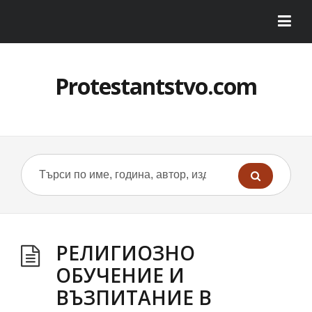
Protestantstvo.com
РЕЛИГИОЗНО
ОБУЧЕНИЕ И
ВЪЗПИТАНИЕ В