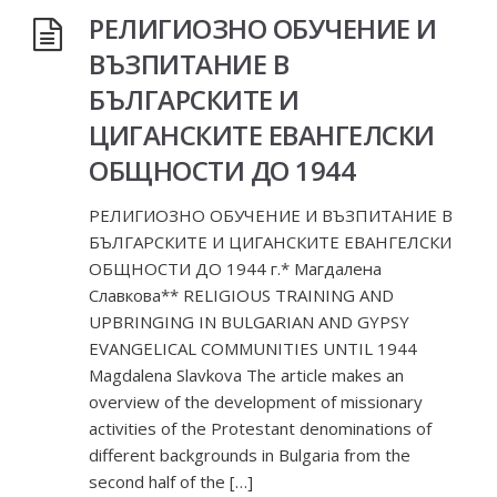
РЕЛИГИОЗНО ОБУЧЕНИЕ И
ВЪЗПИТАНИЕ В
БЪЛГАРСКИТЕ И
ЦИГАНСКИТЕ ЕВАНГЕЛСКИ
ОБЩНОСТИ ДО 1944
РЕЛИГИОЗНО ОБУЧЕНИЕ И ВЪЗПИТАНИЕ В
БЪЛГАРСКИТЕ И ЦИГАНСКИТЕ ЕВАНГЕЛСКИ
ОБЩНОСТИ ДО 1944 г.* Магдалена
Славкова** RELIGIOUS TRAINING AND
UPBRINGING IN BULGARIAN AND GYPSY
EVANGELICAL COMMUNITIES UNTIL 1944
Magdalena Slavkova The article makes an
overview of the development of missionary
activities of the Protestant denominations of
different backgrounds in Bulgaria from the
second half of the […]