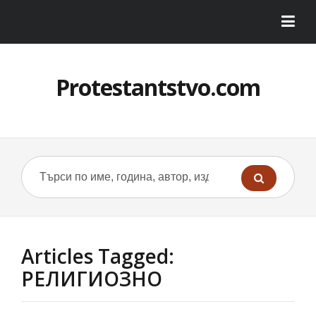
Protestantstvo.com
Articles Tagged:
РЕЛИГИОЗНО