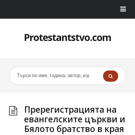
Protestantstvo.com
Пререгистрацията на
евангелските църкви и
Бялото братство в края