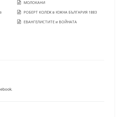
МОЛОКАНИ
в
РОБЕРТ КОЛЕЖ в ЮЖНА БЪЛГАРИЯ 1883
ЕВАНГЕЛИСТИТЕ и ВОЙНАТА
cebook.