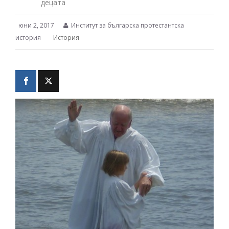
децата
юни 2, 2017
Институт за българска протестантска
история
История