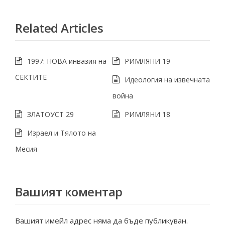
Related Articles
1997: НОВА инвазия на
РИМЛЯНИ 19
СЕКТИТЕ
Идеология на извечната
война
ЗЛАТОУСТ 29
РИМЛЯНИ 18
Израел и Тялото на
Месия
Вашият коментар
Вашият имейл адрес няма да бъде публикуван.