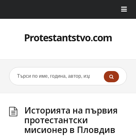
Protestantstvo.com
Историята на първия
протестантски
мисионер в Пловдив