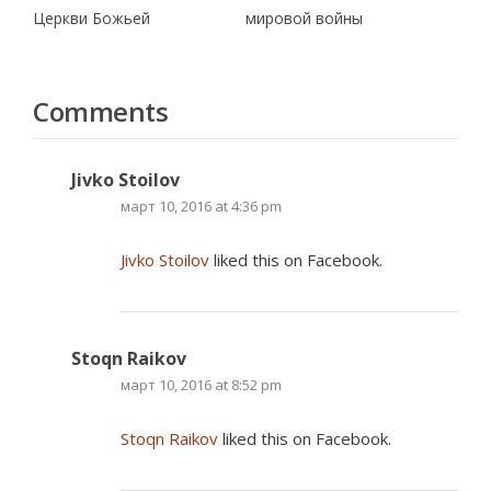
Церкви Божьей
мировой войны
Comments
Jivko Stoilov
март 10, 2016 at 4:36 pm
Jivko Stoilov
liked this on Facebook.
Stoqn Raikov
март 10, 2016 at 8:52 pm
Stoqn Raikov
liked this on Facebook.