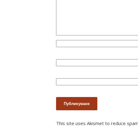
This site uses Akismet to reduce spa