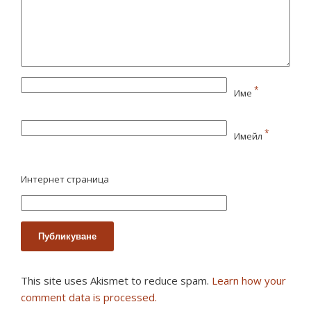
*
Име
*
Имейл
Интернет страница
This site uses Akismet to reduce spam.
Learn how your
comment data is processed.