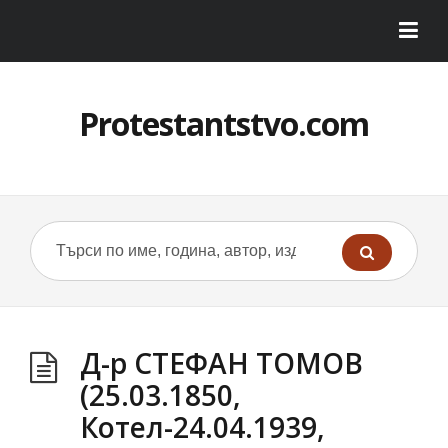
Protestantstvo.com
Д-р СТЕФАН ТОМОВ
(25.03.1850,
Котел-24.04.1939,