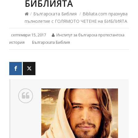
БИБЛИЯТА
/
Българската Библия
/
Bibliata.com празнува
пълнолетие с ГОЛЯМОТО ЧЕТЕНЕ на БИБЛИЯТА
септември 15, 2017
Институт за българска протестантска
история
Българската Библия