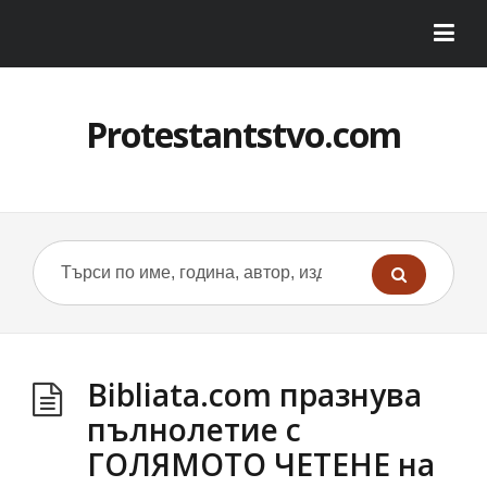
Protestantstvo.com
Bibliata.com празнува
пълнолетие с
ГОЛЯМОТО ЧЕТЕНЕ на