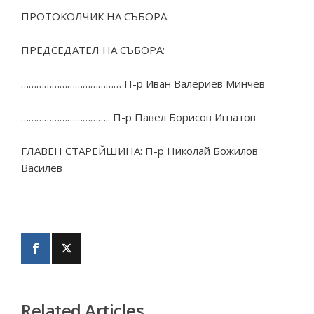
ПРОТОКОЛЧИК НА СЪБОРА:
ПРЕДСЕДАТЕЛ НА СЪБОРА:
………………………………… П-р Иван Валериев Минчев
…………………………….. П-р Павел Борисов Игнатов
ГЛАВЕН СТАРЕЙШИНА: П-р Николай Божилов
Василев
Related Articles