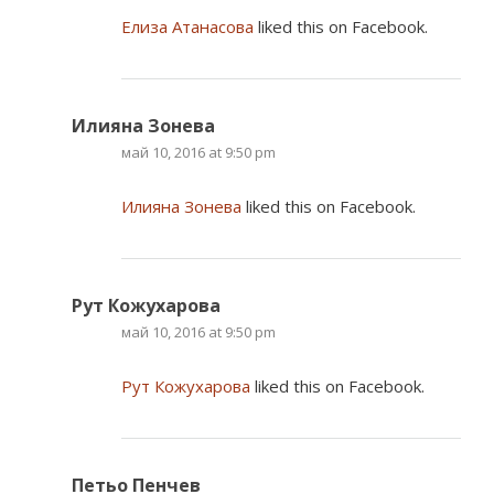
Елиза Атанасова
liked this on Facebook.
Илияна Зонева
май 10, 2016 at 9:50 pm
Илияна Зонева
liked this on Facebook.
Рут Кожухарова
май 10, 2016 at 9:50 pm
Рут Кожухарова
liked this on Facebook.
Петьо Пенчев