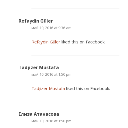
Refaydin Güler
май 10, 2016 at 9:36 am
Refaydin Güler
liked this on Facebook.
Tadjizer Mustafa
май 10, 2016 at 1:50 pm
Tadjizer Mustafa
liked this on Facebook.
Елиза Атанасова
май 10, 2016 at 1:50 pm