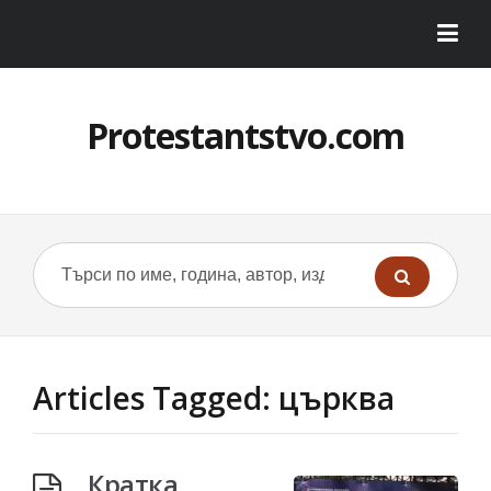
Protestantstvo.com
Articles Tagged: църква
Кратка