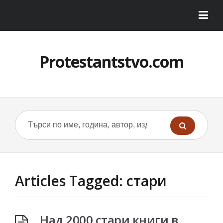
Protestantstvo.com
Articles Tagged: стари
Над 2000 стари книги в