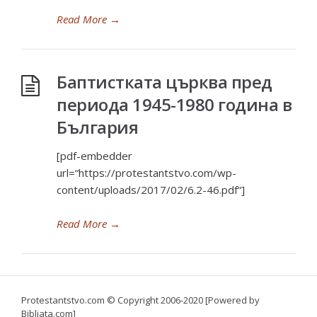
Read More
→
Баптистката църква пред
периода 1945-1980 година в
България
[pdf-embedder
url=“https://protestantstvo.com/wp-
content/uploads/2017/02/6.2-46.pdf“]
Read More
→
Protestantstvo.com
© Copyright 2006-2020 [Powered by
Bibliata.com]