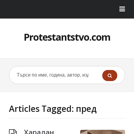
Protestantstvo.com
Articles Tagged: пред
Харалан