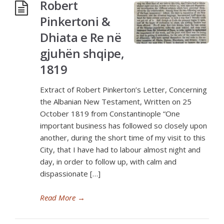
Robert
Pinkertoni &
Dhiata e Re në
gjuhën shqipe,
1819
Extract of Robert Pinkerton’s Letter, Concerning
the Albanian New Testament, Written on 25
October 1819 from Constantinople “One
important business has followed so closely upon
another, during the short time of my visit to this
City, that I have had to labour almost night and
day, in order to follow up, with calm and
dispassionate […]
Read More
→