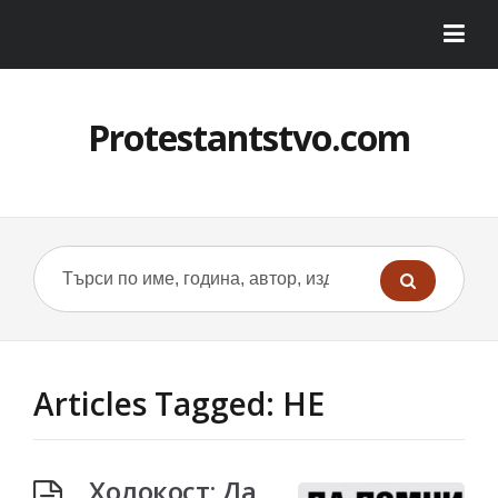
Protestantstvo.com
Articles Tagged: НЕ
Холокост: Да