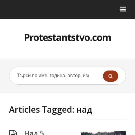
Protestantstvo.com
Articles Tagged: над
Над 5