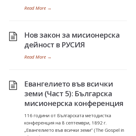
Read More
→
Нов закон за мисионерска
дейност в РУСИЯ
Read More
→
Евангелието във всички
земи (Част 5): Българска
мисионерска конференция
116 години от Българската методистка
конференция на 8 септември, 1892 г.
„Евангелието във всички земи” (The Gospel in