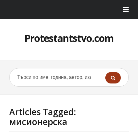
Protestantstvo.com
Articles Tagged:
мисионерска