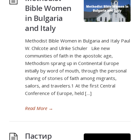
Bible Women
in Bulgaria
and Italy
Methodist Bible Women in Bulgaria and Italy Paul
W. Chilcote and Ulrike Schuler Like new
communities of faith in the apostolic age,
Methodism sprang up in Continental Europe
initially by word of mouth, through the personal
sharing of stories of faith among migrants,
sailors, and travelers.1 At the first Central
Conference of Europe, held […]
Read More
→
Пастир