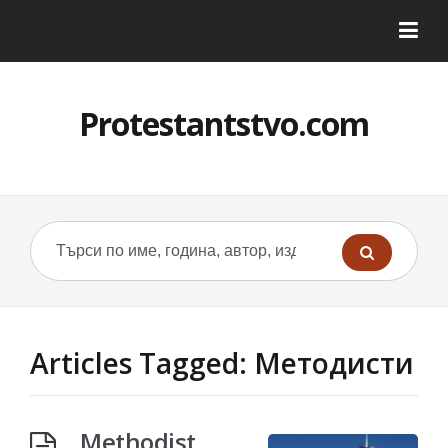
Protestantstvo.com
Articles Tagged: Методисти
Methodist