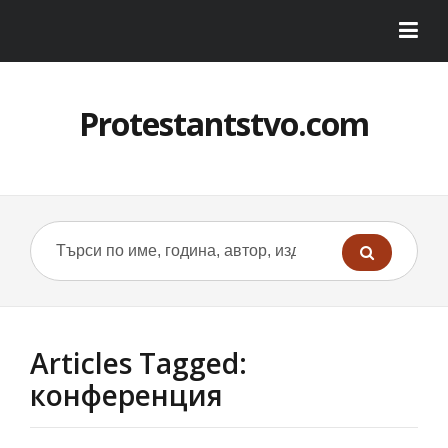
Protestantstvo.com
Articles Tagged:
конференция