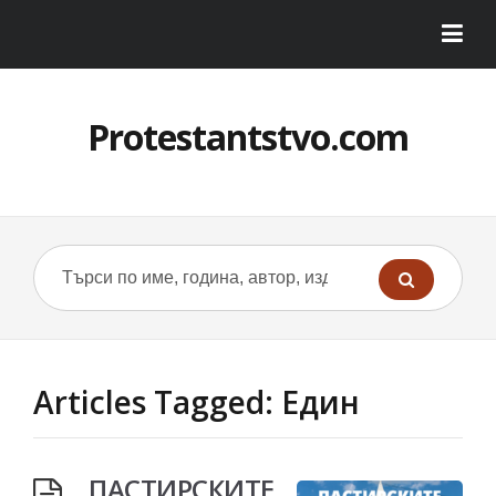
Protestantstvo.com
Articles Tagged: Един
ПАСТИРСКИТЕ