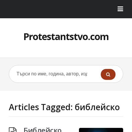
Protestantstvo.com
Articles Tagged: библейско
Библейско